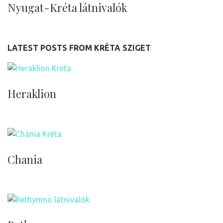
Nyugat-Kréta látnivalók
LATEST POSTS FROM KRÉTA SZIGET
Heraklion
Chania