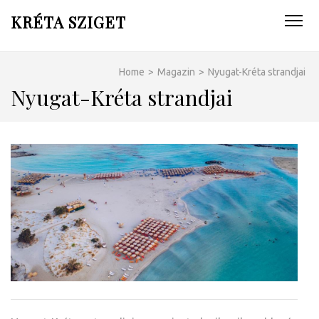
KRÉTA SZIGET
Home
>
Magazin
>
Nyugat-Kréta strandjai
Nyugat-Kréta strandjai