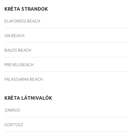
KRÉTA STRANDOK
ELAFONISSI BEACH
VAI BEACH
BALOS BEACH
PREVELI BEACH
FALASSARNA BEACH
KRÉTA LÁTNIVALÓK
ZAKROS
GORTÜSZ