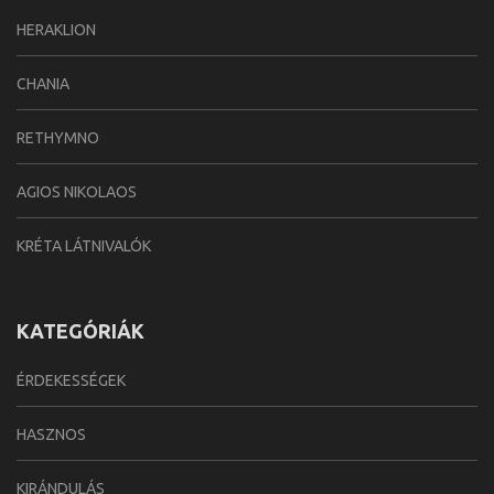
HERAKLION
CHANIA
RETHYMNO
AGIOS NIKOLAOS
KRÉTA LÁTNIVALÓK
KATEGÓRIÁK
ÉRDEKESSÉGEK
HASZNOS
KIRÁNDULÁS