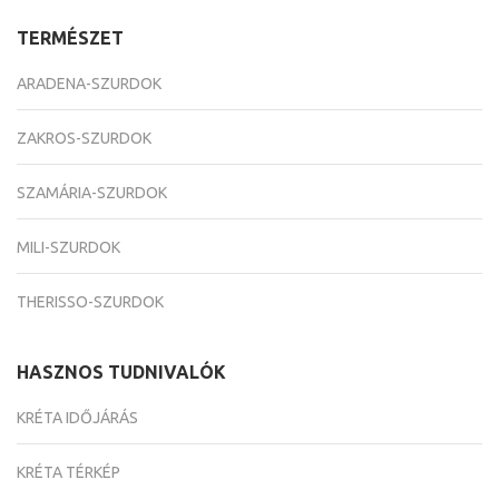
TERMÉSZET
ARADENA-SZURDOK
ZAKROS-SZURDOK
SZAMÁRIA-SZURDOK
MILI-SZURDOK
THERISSO-SZURDOK
HASZNOS TUDNIVALÓK
KRÉTA IDŐJÁRÁS
KRÉTA TÉRKÉP