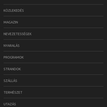
KÖZLEKEDÉS
MAGAZIN
NEVEZETESSÉGEK
NYARALÁS
PROGRAMOK
STRANDOK
SZÁLLÁS
TERMÉSZET
UTAZÁS