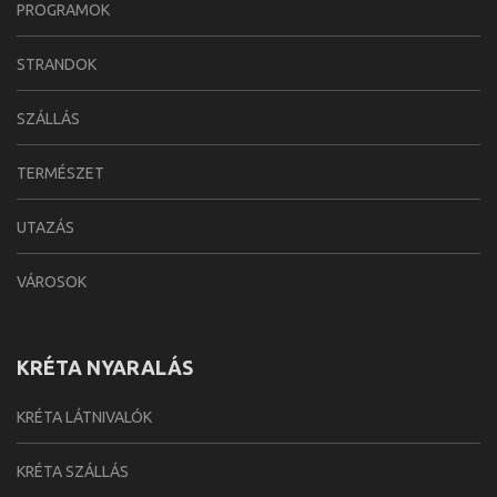
PROGRAMOK
STRANDOK
SZÁLLÁS
TERMÉSZET
UTAZÁS
VÁROSOK
KRÉTA NYARALÁS
KRÉTA LÁTNIVALÓK
KRÉTA SZÁLLÁS