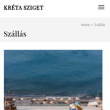
KRÉTA SZIGET
Home
>
Szállás
Szállás