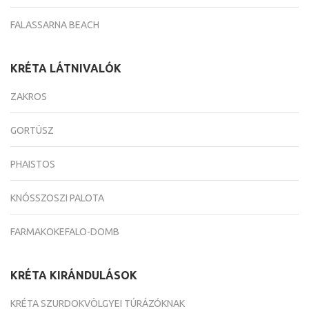
FALASSARNA BEACH
KRÉTA LÁTNIVALÓK
ZAKROS
GORTÜSZ
PHAISTOS
KNÓSSZOSZI PALOTA
FARMAKOKEFALO-DOMB
KRÉTA KIRÁNDULÁSOK
KRÉTA SZURDOKVÖLGYEI TÚRÁZÓKNAK