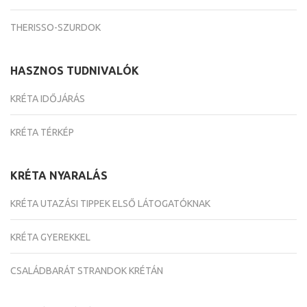
THERISSO-SZURDOK
HASZNOS TUDNIVALÓK
KRÉTA IDŐJÁRÁS
KRÉTA TÉRKÉP
KRÉTA NYARALÁS
KRÉTA UTAZÁSI TIPPEK ELSŐ LÁTOGATÓKNAK
KRÉTA GYEREKKEL
CSALÁDBARÁT STRANDOK KRÉTÁN