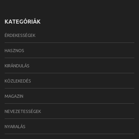
KATEGÓRIÁK
ÉRDEKESSÉGEK
HASZNOS
KIRÁNDULÁS
KÖZLEKEDÉS
MAGAZIN
NEVEZETESSÉGEK
NYARALÁS