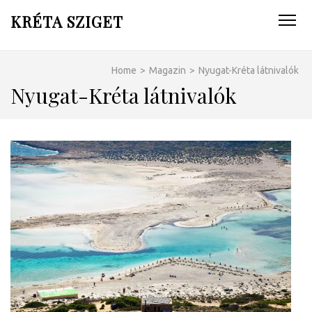
KRÉTA SZIGET
Home
>
Magazin
>
Nyugat-Kréta látnivalók
Nyugat-Kréta látnivalók