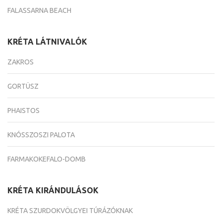
FALASSARNA BEACH
KRÉTA LÁTNIVALÓK
ZAKROS
GORTÜSZ
PHAISTOS
KNÓSSZOSZI PALOTA
FARMAKOKEFALO-DOMB
KRÉTA KIRÁNDULÁSOK
KRÉTA SZURDOKVÖLGYEI TÚRÁZÓKNAK