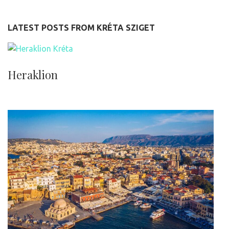
LATEST POSTS FROM KRÉTA SZIGET
Heraklion