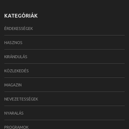
KATEGÓRIÁK
ÉRDEKESSÉGEK
HASZNOS
KIRÁNDULÁS
KÖZLEKEDÉS
MAGAZIN
NEVEZETESSÉGEK
NYARALÁS
PROGRAMOK