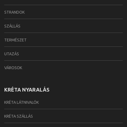
STRANDOK
SZÁLLÁS
TERMÉSZET
UTAZÁS
VÁROSOK
KRÉTA NYARALÁS
KRÉTA LÁTNIVALÓK
KRÉTA SZÁLLÁS