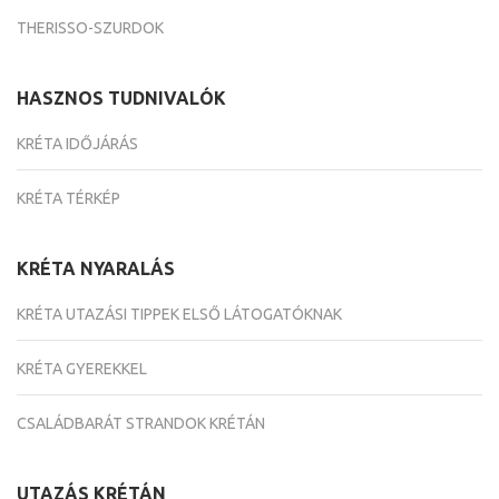
THERISSO-SZURDOK
HASZNOS TUDNIVALÓK
KRÉTA IDŐJÁRÁS
KRÉTA TÉRKÉP
KRÉTA NYARALÁS
KRÉTA UTAZÁSI TIPPEK ELSŐ LÁTOGATÓKNAK
KRÉTA GYEREKKEL
CSALÁDBARÁT STRANDOK KRÉTÁN
UTAZÁS KRÉTÁN