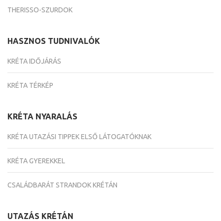
THERISSO-SZURDOK
HASZNOS TUDNIVALÓK
KRÉTA IDŐJÁRÁS
KRÉTA TÉRKÉP
KRÉTA NYARALÁS
KRÉTA UTAZÁSI TIPPEK ELSŐ LÁTOGATÓKNAK
KRÉTA GYEREKKEL
CSALÁDBARÁT STRANDOK KRÉTÁN
UTAZÁS KRÉTÁN