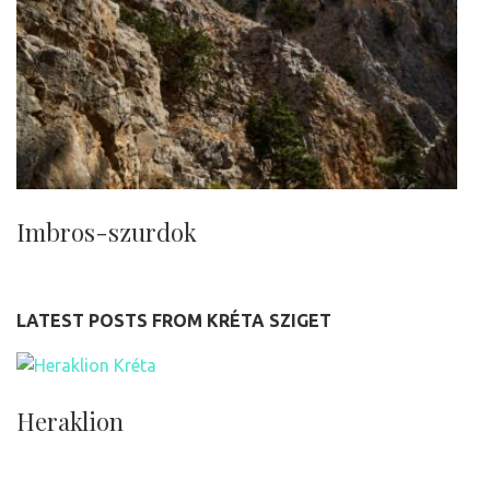
Imbros-szurdok
LATEST POSTS FROM KRÉTA SZIGET
Heraklion