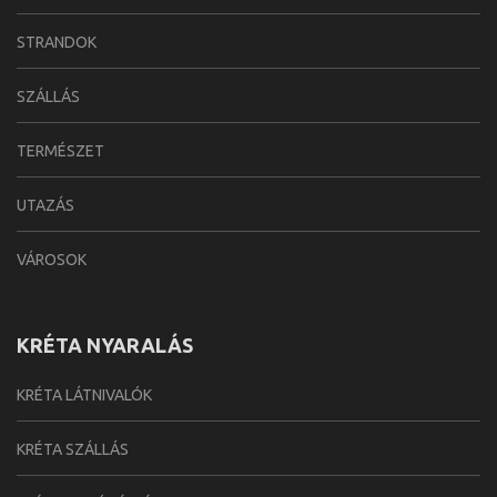
STRANDOK
SZÁLLÁS
TERMÉSZET
UTAZÁS
VÁROSOK
KRÉTA NYARALÁS
KRÉTA LÁTNIVALÓK
KRÉTA SZÁLLÁS