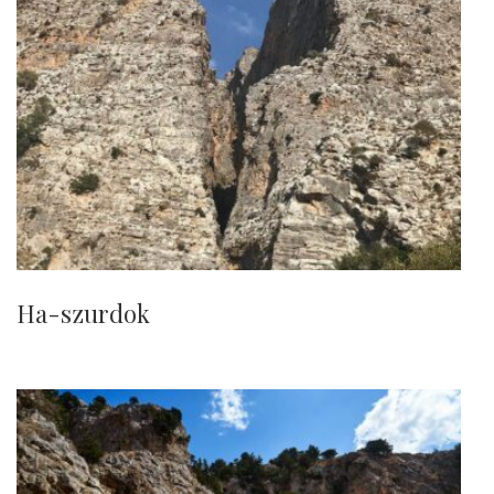
Ha-szurdok