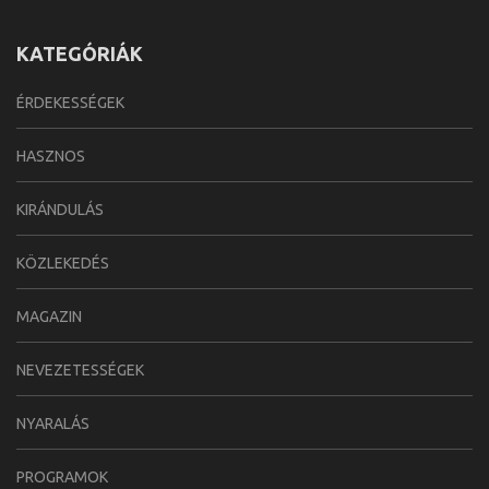
KATEGÓRIÁK
ÉRDEKESSÉGEK
HASZNOS
KIRÁNDULÁS
KÖZLEKEDÉS
MAGAZIN
NEVEZETESSÉGEK
NYARALÁS
PROGRAMOK