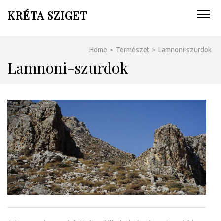
KRÉTA SZIGET
Home
>
Természet
>
Lamnoni-szurdok
Lamnoni-szurdok