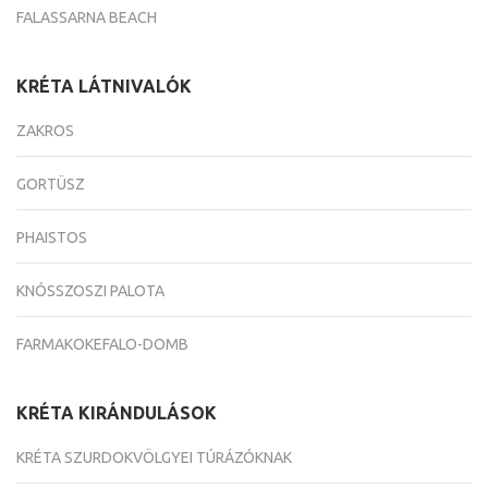
FALASSARNA BEACH
KRÉTA LÁTNIVALÓK
ZAKROS
GORTÜSZ
PHAISTOS
KNÓSSZOSZI PALOTA
FARMAKOKEFALO-DOMB
KRÉTA KIRÁNDULÁSOK
KRÉTA SZURDOKVÖLGYEI TÚRÁZÓKNAK